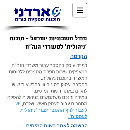
מודל חשבוניות ישראל - תוכנת
'ניהולית' למשרדי הנה"ח
הקדמה
דף זה עוסק בהסבר עבור משרדי הנה"ח
המעניקים שירות הפקת מסמכים ללקוחות
המשרד בתוכנת ניהולית.
ההסבר יעסוק בסוגיה זו ובהרשאות שיש
להקים באתר רשות המיסים.
במידה והנכם משתמשים בניהולית להפקת
מסמכים עבור העסק האישי שלכם,
יש
לעבור לדף ההסבר עבור 'ניהולית
לעסקים'.
הרשמה לאתר רשות המיסים