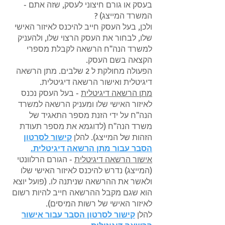
בעסק או גורם חיצוני לעסק, שזה אתם -
המשרד המייצג) ?
ולכן, בעל העסק חייב להיכנס לאיזור האישי
שלו, לבחור את העסק הרצוי שלו, ולהעניק
למשרד הנה"ח הרשאה לקבלת מספרי
הקצאה בשם העסק.
הפעולה מחולקת ל 2 שלבים. מתן הרשאה
דיגיטלית ואישור הרשאה דיגיטלית.
מתן הרשאה דיגיטלית
- בעל העסק נכנס
לאיזור האישי שלו ומעניק הרשאה למשרד
הנה"ח על ידי הזנת מספר התאגיד של
משרד הנה"ח (לדוגמא את מספר תעודת
הזהות של המייצג). להלן
קישור לסרטון
הסבר עבור מתן הרשאה דיגיטלית.
אישור הרשאה דיגיטלית
- הגורם הרלוונטי
(המייצג) נדרש להיכנס לאיזור האישי שלו
ולאשר את ההרשאה שניתנה לו. (פועל יוצא
הוא שגם מקבל ההרשאה חייב להיות רשום
לאיזור האישי של רשות המיסים).
להלן
קישור לסרטון הסבר עבור אישור