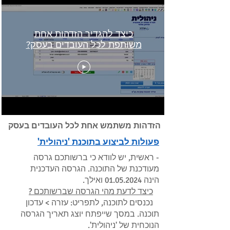
כיצד להגדיר הזדהות אחת
משותפת לכל העובדים בעסק?
הזדהות משתמש אחת לכל העובדים בעסק
פעולות לביצוע בתוכנת 'ניהולית'
- ראשית, יש לוודא כי ברשותכם גרסה
מעודכנת של התוכנה. הגרסה העדכנית
הינה
01.05.2024
ואילך.
כיצד לדעת מהי הגרסה שברשותכם ?
נכנסים לתוכנה, לתפריט: עזרה > עדכון
תוכנה. במסך שייפתח יוצג תאריך הגרסה
הנוכחית של 'ניהולית'.